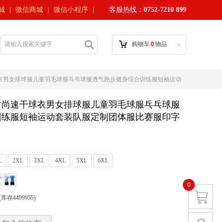
城
｜
微信商城
｜
微信小程序
｜
客服热线：
0752-7210 899
搜索
购物车
0
物品
衣男女排球服儿童羽毛球服乓乓球服透气跑步健身综合训练服短袖运动
时尚速干球衣男女排球服儿童羽毛球服乓乓球服
训练服短袖运动套装队服定制团体服比赛服印字
L
2XL
3XL
4XL
5XL
6XL
0
(
库存
4499955
)