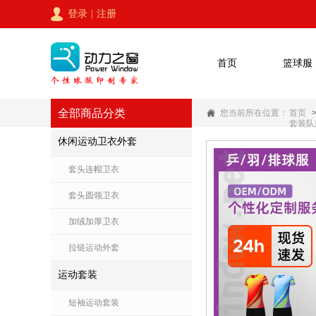
登录
|
注册
首页
篮球服
全部商品分类
您当前所在位置：
首页
套装队
休闲运动卫衣外套
套头连帽卫衣
套头圆领卫衣
加绒加厚卫衣
拉链运动外套
运动套装
短袖运动套装