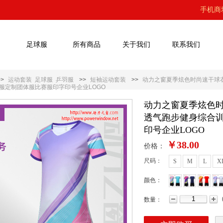
手机商
足球服
所有商品
关于我们
联系我们
>>
运动套装
足球服
乒羽服
>>
短袖运动套装
>>
动力之窗夏季炫色时尚速干球
服定制团体服比赛服印字印号企业LOGO
动力之窗夏季炫色
透气跑步健身综合
印号企业LOGO
￥38.00
价格：
尺码：
S
M
L
X
颜色：
数量：