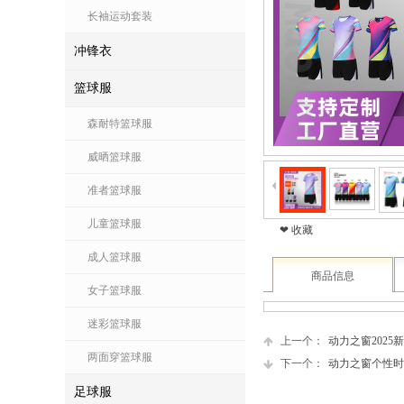
长袖运动套装
冲锋衣
篮球服
森耐特篮球服
威晒篮球服
准者篮球服
儿童篮球服
❤ 收藏
成人篮球服
商品信息
女子篮球服
迷彩篮球服
上一个：
动力之窗202
两面穿篮球服
下一个：
动力之窗个性时
足球服