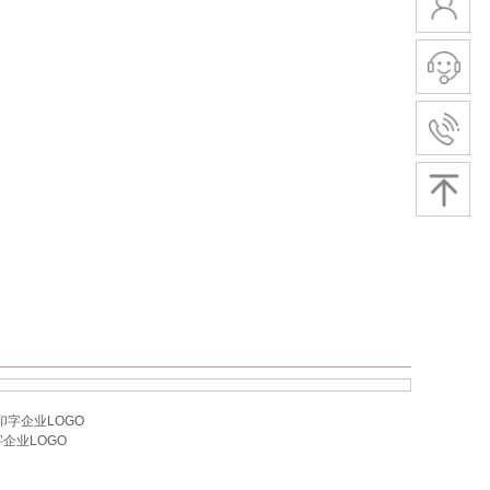
印字企业LOGO
企业LOGO