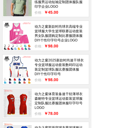
练服男运动短袖定制团体服队服
印字企业LOGO
￥45.00
价格:
动力之窗新款时尚球衣高端专业
篮球服大学生篮球联赛运动套装
男女队服团购定制比赛服团体服
DIY个性印字印号企业LOGO
￥98.00
价格:
动力之窗2025新款时尚速干球衣
专业篮球服运动套装数码印运动
装定制篮球队服比赛服团体服
DIY个性印字印号
￥98.00
价格:
动力之窗体育装备速干轻薄球衣
森耐特专业篮球运动套装篮球服
定制队服比赛服团体服印字印号
LOGO
￥78.00
价格:
动力之窗双面穿球衣男篮球服运