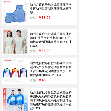
动力之窗速干球衣儿童篮球服学
生运动套装定制队服篮球比赛服
印
￥38.00
价格:
动力之窗透气舒适速干修身休闲
运动T恤男女短袖翻领polo衫团
购批发定制团体服队服印字企业
LOGO
￥68.00
价格:
动力之窗秋冬新款南韩丝中国风
运动装外套男女运动服套装长袖
长裤出场服定制团体服队服广场
舞健步服印字企业LOGO
￥45.00
价格:
动力之窗秋冬新款复合双层面料
中国风运动装外套长裤长袖套装
防水防风保暖运动服定制团体服
出场服广场舞健步团队服印字企
业LOGO