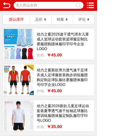
搜索
默认排序
总价
销量
评论
动力之窗2026速干透气球衣儿童
成人篮球运动套装篮球服定制比
赛服团购团体服印字印号企业
LOGO
￥45.00
价格:
动力之窗新款弹力透气速干足球
衣成人足球服套装跑步训练服团
购定制足球队服比赛服团体服印
号印字企业LOGO
￥45.00
价格:
动力之窗2026新款儿童足球运动
套装夏季透气速干短袖足球服比
赛训练服团体服定制队服印字印
号LOGO
￥35.00
价格: