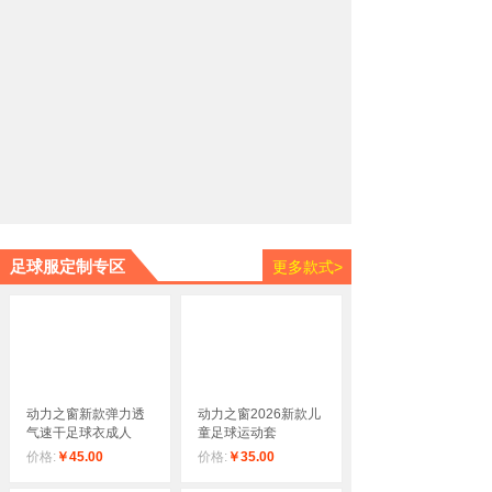
足球服定制专区
更多款式>
动力之窗新款弹力透
动力之窗2026新款儿
气速干足球衣成人
童足球运动套
价格:
￥45.00
价格:
￥35.00