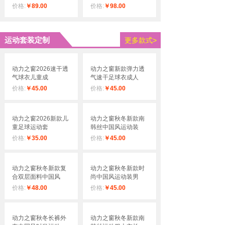
价格:
￥89.00
价格:
￥98.00
运动套装定制
更多款式>
动力之窗2026速干透
动力之窗新款弹力透
气球衣儿童成
气速干足球衣成人
价格:
￥45.00
价格:
￥45.00
动力之窗2026新款儿
动力之窗秋冬新款南
童足球运动套
韩丝中国风运动装
价格:
￥35.00
价格:
￥45.00
动力之窗秋冬新款复
动力之窗秋冬新款时
合双层面料中国风
尚中国风运动装男
价格:
￥48.00
价格:
￥45.00
动力之窗秋冬长裤外
动力之窗秋冬新款南