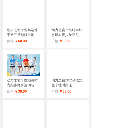
动力之窗专业高端速
动力之窗个性时尚炫
干透气足球服男足
色球衣青少年羽毛
价格:
￥68.00
价格:
￥38.00
动力之窗个性潮流时
动力之窗2025新款幻
尚跑步健身运动装
色个性时尚速
价格:
￥38.00
价格:
￥38.00